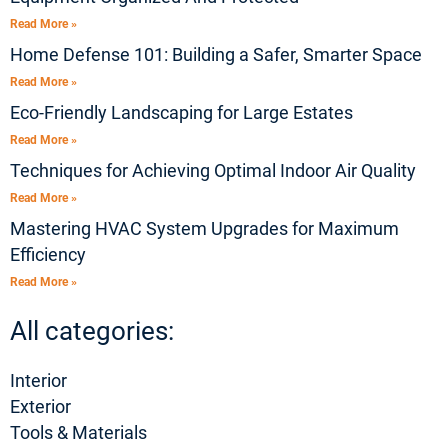
Read More »
Home Defense 101: Building a Safer, Smarter Space
Read More »
Eco-Friendly Landscaping for Large Estates
Read More »
Techniques for Achieving Optimal Indoor Air Quality
Read More »
Mastering HVAC System Upgrades for Maximum
Efficiency
Read More »
All categories:
Interior
Exterior
Tools & Materials